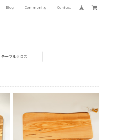
Blog
Community
Contact
テーブルクロス