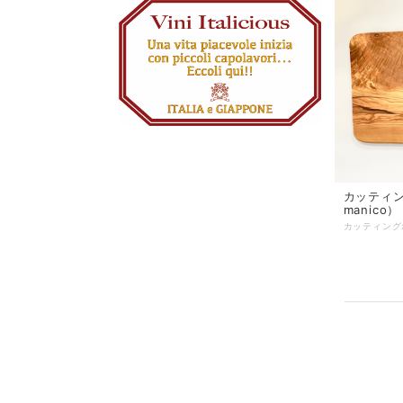
カッティング
manico）