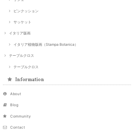
ピンクッション
サッケット
イタリア版画
イタリア植物版画（Stampa Botanica）
テーブルクロス
テーブルクロス
Information
About
Blog
Community
Contact