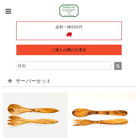
送料一律650円
ご購入の際の注意点
サーバーセット