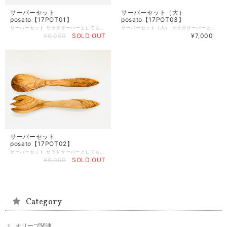
サーバーセット
サーバーセット（大）
posato【17POT01】
posato【17POT03】
サーバーセット サラダサーバーとしても、またお料理のサービングにもお使いいただけます。 サイズ：長さ約30cm 幅6cm 重量：セットで150g オリーブ製品は、天然素材を使ったハンドメイド製品ですので、 形、サイズが全て異なります。素材による色味の違いや木目等もそれぞれ異なりますので、予めご注意ください。 製品によっては、くぼみやかすれ等ございますが、不良品ではございません。 天然素材ならではの特徴ですので、この件をご理解いただき、ご購入ください。 使えば使うほど味が出て唯一無二のオリジナルオリーブ製品になっていきます。 ■天然素材の特性上、製造の工程で、くぼみ、筋割れ、傷、擦れ、穴、オイルむら等生じる場合がございます。 また、使用しているうちにひび割れ等生じてくる場合もございます。 天然素材を使った一点物ですので、風合いとしてご理解いただければ幸いです。 注意１．風合いが思っていたのと違うなどの理由で返品・交換はいたしておりません。 注意２．一度でもご使用したものは返品・交換はお受けかねますのでご注意ください。 ☆個体差について すべてが手作り製品のため、形（サイズ）・重さ・色合い・柄には個体差があり、ひとつとして同じ製品はございませんので、あらかじめご理解を賜りますようお願い申し上げます。 ☆ご使用後のお手入れ 使用後は中性洗剤で洗い、水気をしっかりと乾かしてから収納してください。ご使用頻度に合わせて月に２〜３回ひまわり油やオリーブ油を塗りこんでいただくとひび割れがしにくく、長くご使用いただけます。 ☆ 木肌を美しく保つお手入れ方法 植物性オイル（ひまわり油やオリーブ油など）をやわらかな乾いた布にふくませ、木の表面にうすく塗り込んでください。表面の油っぽさがなくなるまで立てかけておき、その後収納してください。この作業をすることで表面がコーティングされ、乾燥を防ぐと同時に木肌を美しく保ちます。
サーバーセット（大） サラダサーバーとしても、またお料理のサービングにもお使いいただけます。 サイズ：長さ約35cm 幅5.5cm 重量：セットで190g オリーブ製品は、天然素材を使ったハンドメイド製品ですので、 形、サイズが全て異なります。素材による色味の違いや木目等もそれぞれ異なりますので、予めご注意ください。 製品によっては、くぼみやかすれ等ございますが、不良品ではございません。 天然素材ならではの特徴ですので、この件をご理解いただき、ご購入ください。 使えば使うほど味が出て唯一無二のオリジナルオリーブ製品になっていきます。 ■天然素材の特性上、製造の工程で、くぼみ、筋割れ、傷、擦れ、穴、オイルむら等生じる場合がございます。 また、使用しているうちにひび割れ等生じてくる場合もございます。 天然素材を使った一点物ですので、風合いとしてご理解いただければ幸いです。 注意１．風合いが思っていたのと違うなどの理由で返品・交換はいたしておりません。 注意２．一度でもご使用したものは返品・交換はお受けかねますのでご注意ください。 ☆個体差について すべてが手作り製品のため、形（サイズ）・重さ・色合い・柄には個体差があり、ひとつとして同じ製品はございませんので、あらかじめご理解を賜りますようお願い申し上げます。 ☆ご使用後のお手入れ 使用後は中性洗剤で洗い、水気をしっかりと乾かしてから収納してください。ご使用頻度に合わせて月に２〜３回ひまわり油やオリーブ油を塗りこんでいただくとひび割れがしにくく、長くご使用いただけます。 ☆ 木肌を美しく保つお手入れ方法 植物性オイル（ひまわり油やオリーブ油など）をやわらかな乾いた布にふくませ、木の表面にうすく塗り込んでください。表面の油っぽさがなくなるまで立てかけておき、その後収納してください。この作業をすることで表面がコーティングされ、乾燥を防ぐと同時に木肌を美しく保ちます。
¥6,000
SOLD OUT
¥7,000
サーバーセット
posato【17POT02】
サーバーセット サラダサーバーとしても、またお料理のサービングにもお使いいただけます。 サイズ：長さ約30cm 幅6cm 重量：セットで150g オリーブ製品は、天然素材を使ったハンドメイド製品ですので、 形、サイズが全て異なります。素材による色味の違いや木目等もそれぞれ異なりますので、予めご注意ください。 製品によっては、くぼみやかすれ等ございますが、不良品ではございません。 天然素材ならではの特徴ですので、この件をご理解いただき、ご購入ください。 使えば使うほど味が出て唯一無二のオリジナルオリーブ製品になっていきます。 ■天然素材の特性上、製造の工程で、くぼみ、筋割れ、傷、擦れ、穴、オイルむら等生じる場合がございます。 また、使用しているうちにひび割れ等生じてくる場合もございます。 天然素材を使った一点物ですので、風合いとしてご理解いただければ幸いです。 注意１．風合いが思っていたのと違うなどの理由で返品・交換はいたしておりません。 注意２．一度でもご使用したものは返品・交換はお受けかねますのでご注意ください。 ☆個体差について すべてが手作り製品のため、形（サイズ）・重さ・色合い・柄には個体差があり、ひとつとして同じ製品はございませんので、あらかじめご理解を賜りますようお願い申し上げます。 ☆ご使用後のお手入れ 使用後は中性洗剤で洗い、水気をしっかりと乾かしてから収納してください。ご使用頻度に合わせて月に２〜３回ひまわり油やオリーブ油を塗りこんでいただくとひび割れがしにくく、長くご使用いただけます。 ☆ 木肌を美しく保つお手入れ方法 植物性オイル（ひまわり油やオリーブ油など）をやわらかな乾いた布にふくませ、木の表面にうすく塗り込んでください。表面の油っぽさがなくなるまで立てかけておき、その後収納してください。この作業をすることで表面がコーティングされ、乾燥を防ぐと同時に木肌を美しく保ちます。
¥6,000
SOLD OUT
Category
オリーブ関連