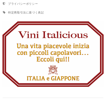
プライバシーポリシー
特定商取引法に基づく表記