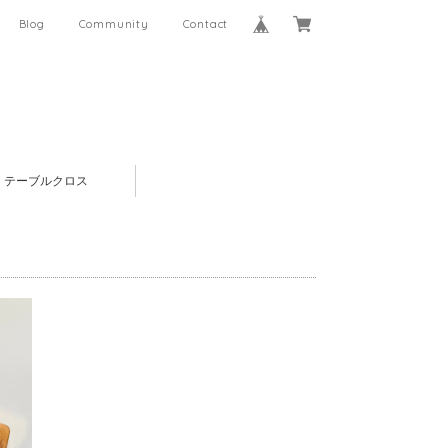
Blog
Community
Contact
テーブルクロス