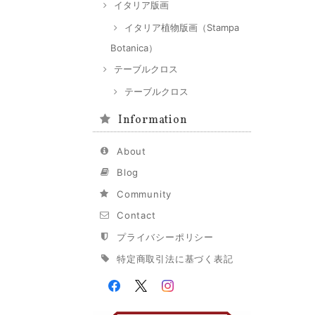
イタリア版画
イタリア植物版画（Stampa
Botanica）
テーブルクロス
テーブルクロス
Information
About
Blog
Community
Contact
プライバシーポリシー
特定商取引法に基づく表記