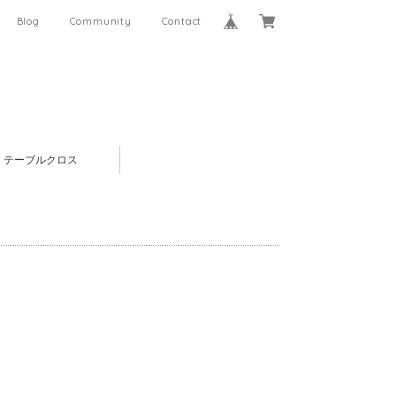
Blog
Community
Contact
テーブルクロス