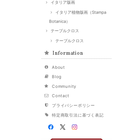
イタリア版画
イタリア植物版画（Stampa
Botanica）
テーブルクロス
テーブルクロス
Information
About
Blog
Community
Contact
プライバシーポリシー
特定商取引法に基づく表記