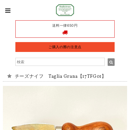
送料一律650円
ご購入の際の注意点
チーズナイフ Taglia Grana【17TFG01】