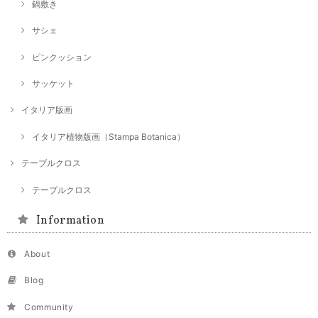
鍋敷き
サシェ
ピンクッション
サッケット
イタリア版画
イタリア植物版画（Stampa Botanica）
テーブルクロス
テーブルクロス
Information
About
Blog
Community