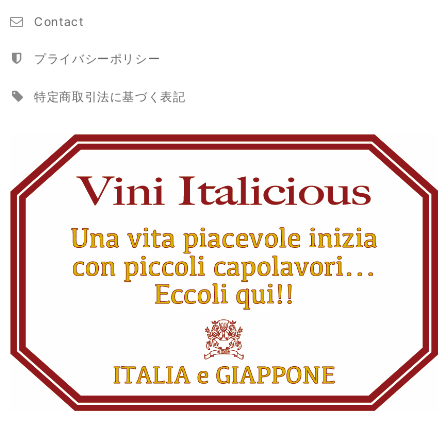
Contact
プライバシーポリシー
特定商取引法に基づく表記