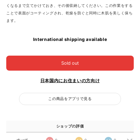
くなるまで立てかけておき、その後収納してください。この作業をする
ことで表面がコーティングされ、乾燥を防ぐと同時に木肌を美しく保ち
ます。
International shipping available
Sold out
日本国内にお住まいの方向け
この商品をアプリで見る
ショップの評価