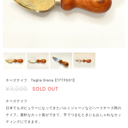
チーズナイフ Taglia Grana【17TFG01】
¥3,000
SOLD OUT
チーズナイフ
日本でもポピュラーになってきたパルミジャーノなどハードチーズ用の
ナイフ。素朴なカット面ができて、手でつまむときにもおしゃれなカッ
ティングにできます。