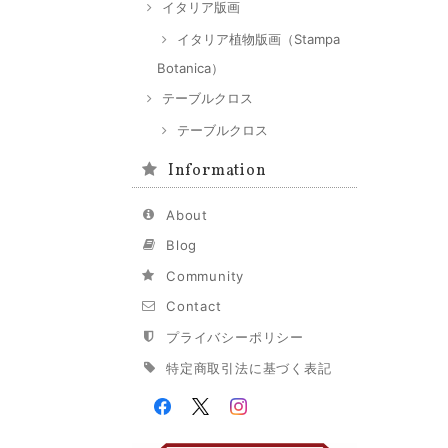
イタリア版画
イタリア植物版画（Stampa
Botanica）
テーブルクロス
テーブルクロス
Information
About
Blog
Community
Contact
プライバシーポリシー
特定商取引法に基づく表記