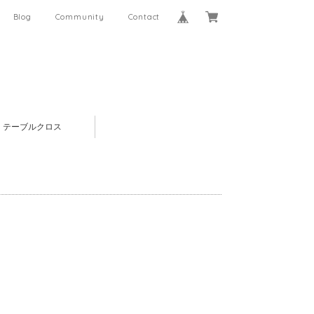
Blog
Community
Contact
テーブルクロス