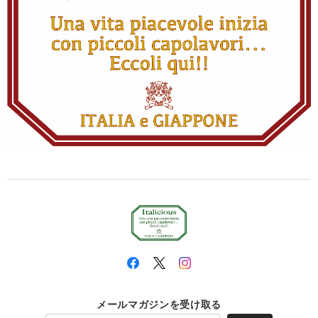
メールマガジンを受け取る