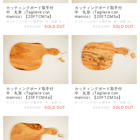
カッティングボード取手付
カッティングボード取手付
中 丸形（Tagliere con
中 丸形（Tagliere con
manico）【20FTCM1a】
manico）【20FTCM5a】
カッティングボード取手付 中 丸形 カッティングボードとしても、チーズ用ボードとしても使用できます。 サイズ：41cm×24cm 厚み2cm 重さ：1.3kg
カッティングボード取手付 中 丸形 カッティングボードとしても、チーズ用ボードとしても使用できます。 サイズ：40.5cm×23.5cm 厚み2cm 重さ：1.3kg
¥25,000
SOLD OUT
¥25,000
SOLD OUT
カッティングボード取手付
カッティングボード取手付
中 丸形（Tagliere con
中 丸形（Tagliere con
manico）【20FTCM4a】
manico）【20FTCM3a】
カッティングボード取手付 中 丸形 サイズ：40cm×24cm 厚み2cm 重さ：1.3kg
カッティングボード取手付 中 丸形 カッティングボードとしても、チーズ用ボードとしても使用できます。 サイズ：40cm×24cm 厚み2cm 重さ：1.3kg
¥25,000
SOLD OUT
¥25,000
SOLD OUT