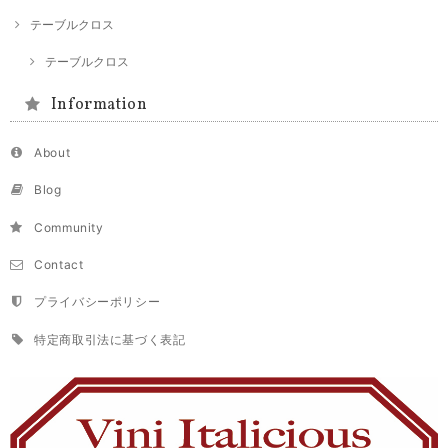
テーブルクロス
テーブルクロス
Information
About
Blog
Community
Contact
プライバシーポリシー
特定商取引法に基づく表記