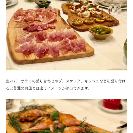
生ハム・サラミの盛り合わせやブルスケッタ、キッシュなどを盛り付け
ると普通のお皿とは違うイメージが演出できます。