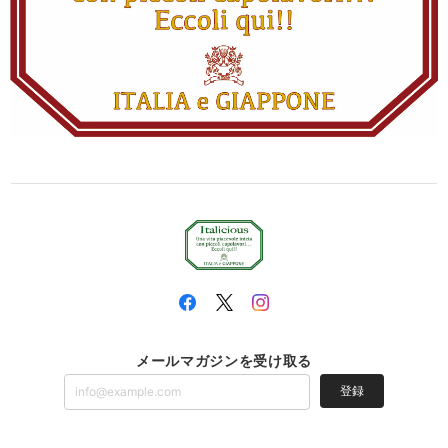
メールマガジンを受け取る
登録