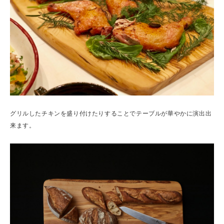
グリルしたチキンを盛り付けたりすることでテーブルが華やかに演出出
来ます。