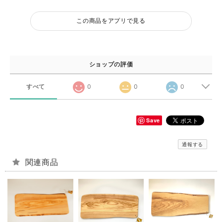
この商品をアプリで見る
ショップの評価
すべて
0
0
0
Save
通報する
関連商品