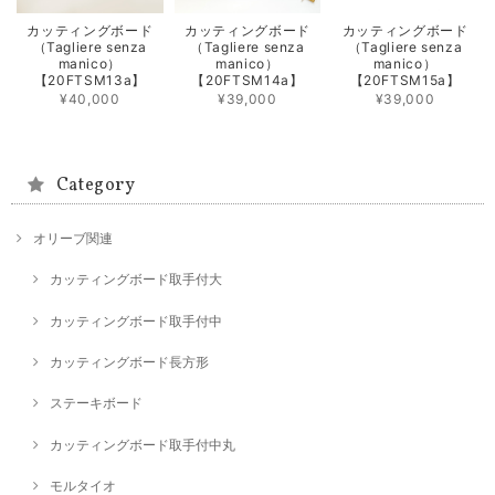
カッティングボード
カッティングボード
カッティングボード
（Tagliere senza
（Tagliere senza
（Tagliere senza
manico）
manico）
manico）
【20FTSM13a】
【20FTSM14a】
【20FTSM15a】
¥40,000
¥39,000
¥39,000
Category
オリーブ関連
カッティングボード取手付大
カッティングボード取手付中
カッティングボード長方形
ステーキボード
カッティングボード取手付中丸
モルタイオ