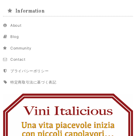
Information
About
Blog
Community
Contact
プライバシーポリシー
特定商取引法に基づく表記