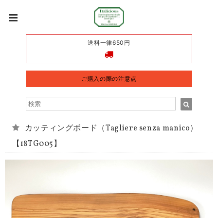
送料一律650円
ご購入の際の注意点
カッティングボード（Tagliere senza manico）
【18TG005】