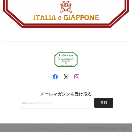
メールマガジンを受け取る
登録
イタリシャス |
プライバシーポリシー
|
特定商取引法に基づく表記