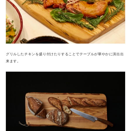
グリルしたチキンを盛り付けたりすることでテーブルが華やかに演出出
来ます。