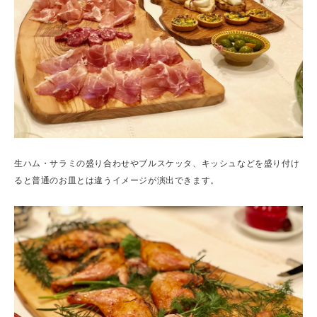
生ハム・サラミの盛り合わせやブルスケッタ、キッシュなどを盛り付け
ると普通のお皿とは違うイメージが演出できます。