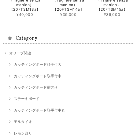
（Tagliere senza
（Tagliere senza
（Tagliere senza
manico）
manico）
manico）
【20FTSM13a】
【20FTSM14a】
【20FTSM15a】
¥40,000
¥39,000
¥39,000
Category
オリーブ関連
カッティングボード取手付大
カッティングボード取手付中
カッティングボード長方形
ステーキボード
カッティングボード取手付中丸
モルタイオ
レモン絞り