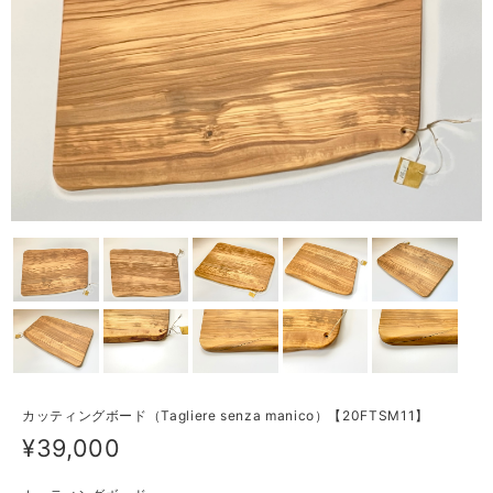
カッティングボード（Tagliere senza manico）【20FTSM11】
¥39,000