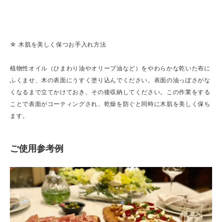
☆ 木肌を美しく保つお手入れ方法
植物性オイル（ひまわり油やオリーブ油など）をやわらかな乾いた布に
ふくませ、木の表面にうすく塗り込んでください。表面の油っぽさがな
くなるまで立てかけておき、その後収納してください。この作業をする
ことで表面がコーティングされ、乾燥を防ぐと同時に木肌を美しく保ち
ます。
ご使用参考例