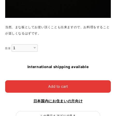
当然、まな板としてお使い頂くことも出来ますので、お料理をすること
が楽しくなるはずです。
数量
International shipping available
Add to cart
日本国内にお住まいの方向け
この商品をアプリで見る