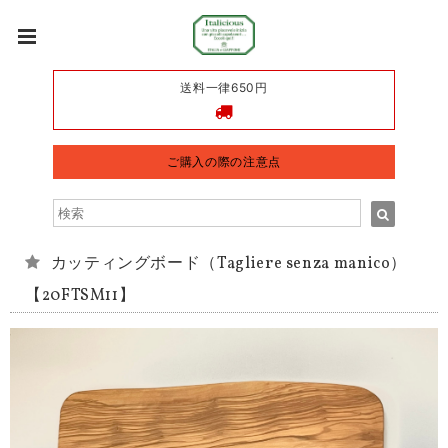
送料一律650円
ご購入の際の注意点
カッティングボード（Tagliere senza manico）
【20FTSM11】