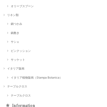
オリーブスプーン
リネン類
鍋つかみ
鍋敷き
サシェ
ピンクッション
サッケット
イタリア版画
イタリア植物版画（Stampa Botanica）
テーブルクロス
テーブルクロス
Information