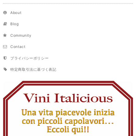
About
Blog
Community
Contact
プライバシーポリシー
特定商取引法に基づく表記