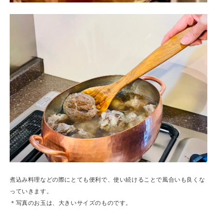
煮込み料理などの際にとても便利で、使い続けることで風合いも良くな
っていきます。
＊写真のお玉は、大きいサイズのものです。