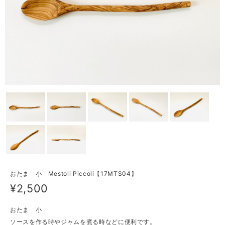
おたま 小 Mestoli Piccoli【17MTS04】
¥2,500
おたま 小
ソースを作る時やジャムを煮る時などに便利です。