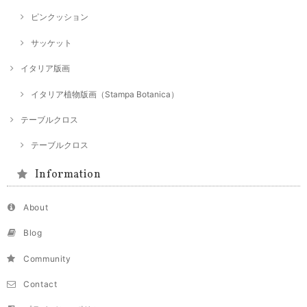
ピンクッション
サッケット
イタリア版画
イタリア植物版画（Stampa Botanica）
テーブルクロス
テーブルクロス
Information
About
Blog
Community
Contact