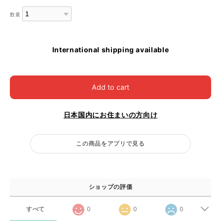
数量
International shipping available
Add to cart
日本国内にお住まいの方向け
この商品をアプリで見る
ショップの評価
すべて
0
0
0