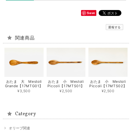
Save
通報する
関連商品
おたま 大 Mestoli
おたま 小 Mestoli
おたま 小 Mestoli
Grande【17MTG01】
Piccoli【17MTS01】
Piccoli【17MTS02】
¥3,500
¥2,500
¥2,500
Category
オリーブ関連