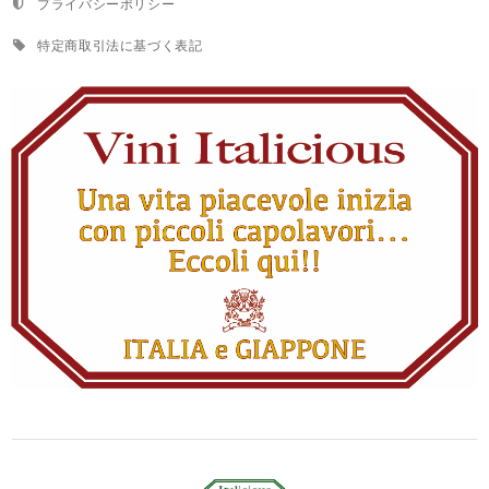
プライバシーポリシー
特定商取引法に基づく表記