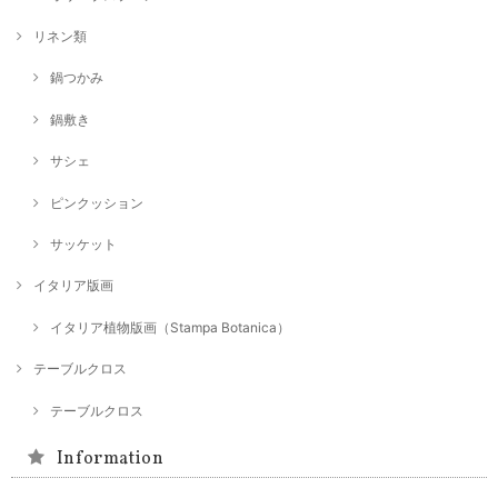
リネン類
鍋つかみ
鍋敷き
サシェ
ピンクッション
サッケット
イタリア版画
イタリア植物版画（Stampa Botanica）
テーブルクロス
テーブルクロス
Information