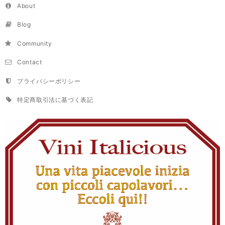
About
Blog
Community
Contact
プライバシーポリシー
特定商取引法に基づく表記