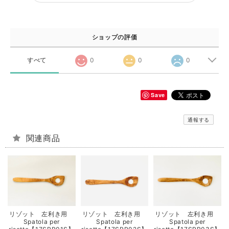
ショップの評価
すべて
0
0
0
Save
通報する
関連商品
リゾット 左利き用
リゾット 左利き用
リゾット 左利き用
Spatola per
Spatola per
Spatola per