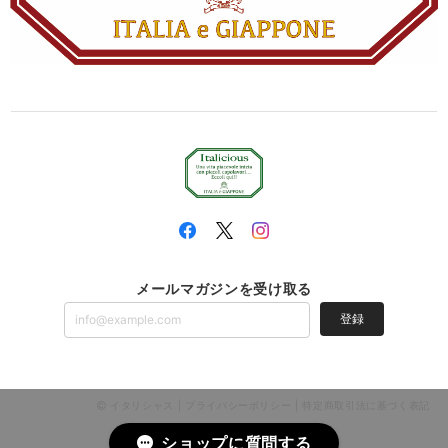
メールマガジンを受け取る
登録
イタリシャス |
プライバシーポリシー
|
特定商取引法に基づく表記
ショップに質問する