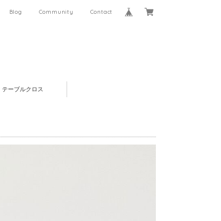
Blog
Community
Contact
テーブルクロス