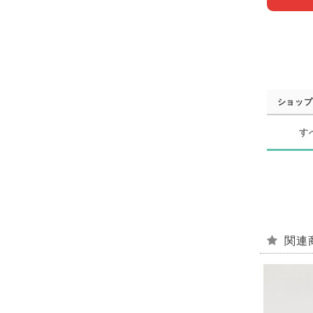
ショップ
す
関連