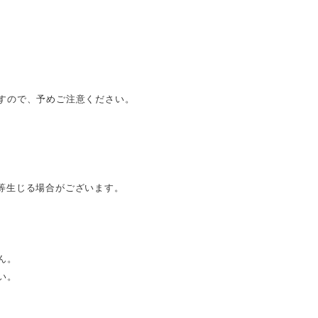
すので、予めご注意ください。
等生じる場合がございます。
ん。
い。