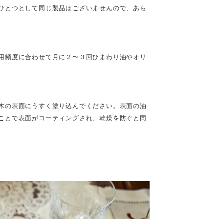
ひとつとして同じ製品はございませんので、あら
用頻度に合わせて月に２〜３回ひまわり油やオリ
木の表面にうすく塗り込んでください。表面の油
ことで表面がコーティングされ、乾燥を防ぐと同