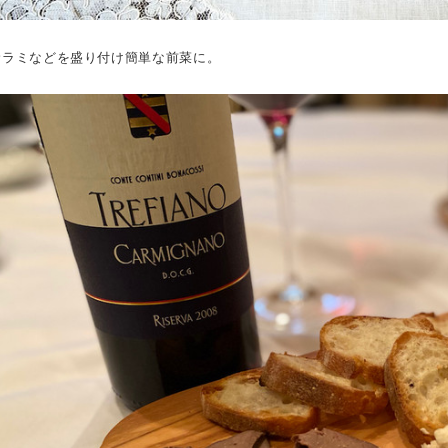
サラミなどを盛り付け簡単な前菜に。