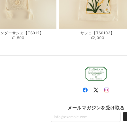
ンダーサシェ【TS012】
サシェ【TS0103】
¥1,500
¥2,000
メールマガジンを受け取る