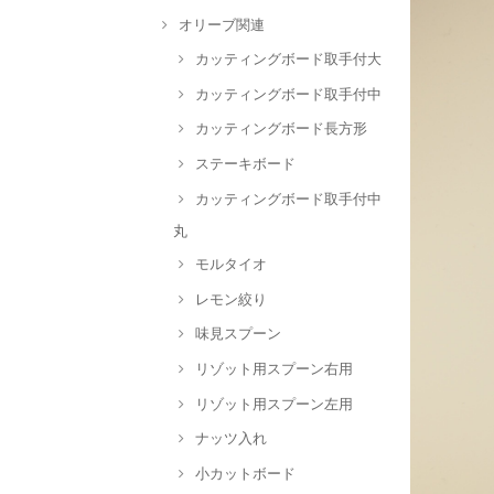
オリーブ関連
カッティングボード取手付大
カッティングボード取手付中
カッティングボード長方形
ステーキボード
カッティングボード取手付中
丸
モルタイオ
レモン絞り
味見スプーン
リゾット用スプーン右用
リゾット用スプーン左用
ナッツ入れ
小カットボード