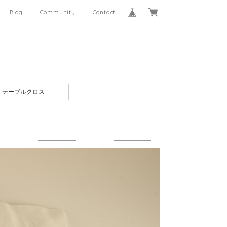
Blog
Community
Contact
テーブルクロス