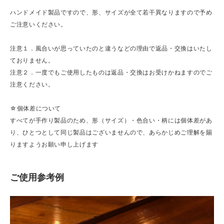
ハンドメイド製品ですので、形、サイズが全て若干異なりますので予め
ご注意いください。
注意１．風合いが思っていたのと違うなどの理由で返品・交換はいたし
ておりません。
注意２．一度でもご使用したものは返品・交換はお受けかねますのでご
注意ください。
☆個体差について
すべてが手作り製品のため、形（サイズ）・色合い・柄には個体差があ
り、ひとつとして同じ製品はございませんので、あらかじめご理解を賜
りますようお願い申し上げます
ご使用参考例