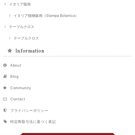
イタリア版画
イタリア植物版画（Stampa Botanica）
テーブルクロス
テーブルクロス
Information
About
Blog
Community
Contact
プライバシーポリシー
特定商取引法に基づく表記