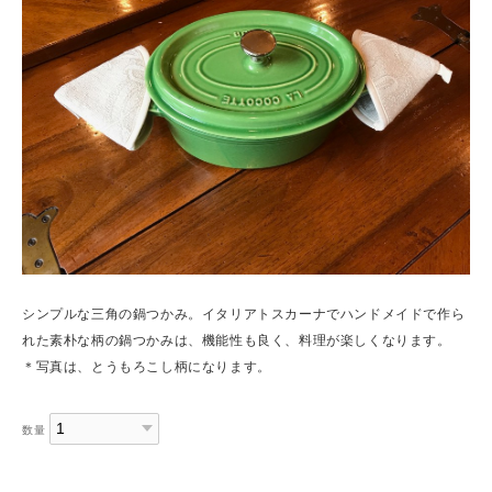
シンプルな三角の鍋つかみ。イタリアトスカーナでハンドメイドで作ら
れた素朴な柄の鍋つかみは、機能性も良く、料理が楽しくなります。
＊写真は、とうもろこし柄になります。
数量