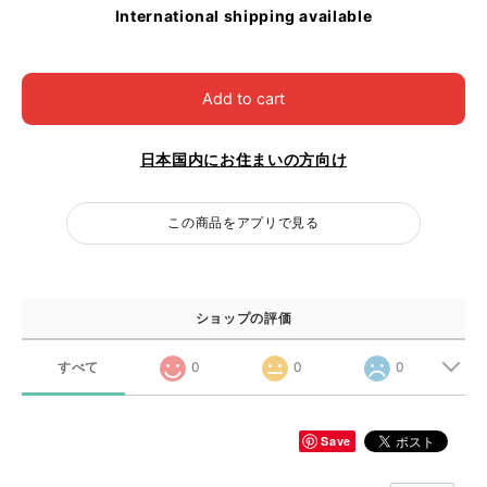
International shipping available
Add to cart
日本国内にお住まいの方向け
この商品をアプリで見る
ショップの評価
すべて
0
0
0
Save