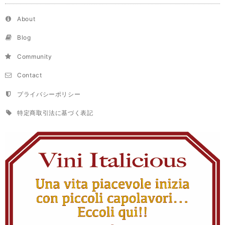
About
Blog
Community
Contact
プライバシーポリシー
特定商取引法に基づく表記