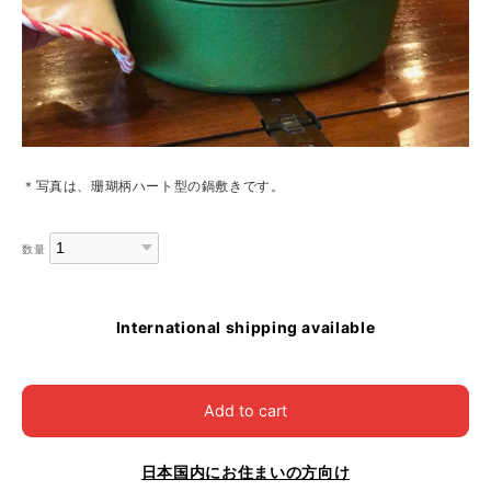
＊写真は、珊瑚柄ハート型の鍋敷きです。
数量
International shipping available
Add to cart
日本国内にお住まいの方向け