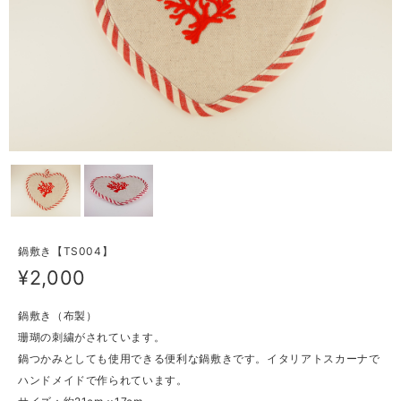
鍋敷き【TS004】
¥2,000
鍋敷き（布製）
珊瑚の刺繍がされています。
鍋つかみとしても使用できる便利な鍋敷きです。イタリアトスカーナで
ハンドメイドで作られています。