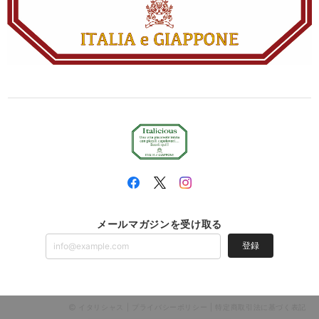
メールマガジンを受け取る
登録
イタリシャス |
プライバシーポリシー
|
特定商取引法に基づく表記