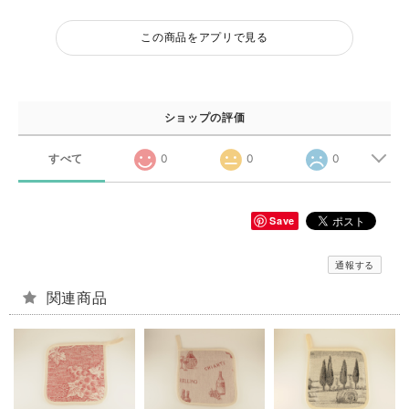
この商品をアプリで見る
ショップの評価
すべて
0
0
0
Save
通報する
関連商品