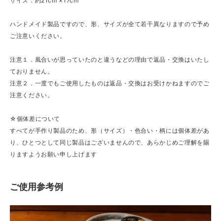
サイズ：約21cm ×17cm
ハンドメイド製品ですので、形、サイズが全て若干異なりますので予め
ご注意いください。
注意１．風合いが思っていたのと違うなどの理由で返品・交換はいたし
ておりません。
注意２．一度でもご使用したものは返品・交換はお受けかねますのでご
注意ください。
☆個体差について
すべてが手作り製品のため、形（サイズ）・色合い・柄には個体差があ
り、ひとつとして同じ製品はございませんので、あらかじめご理解を賜
りますようお願い申し上げます
ご使用参考例