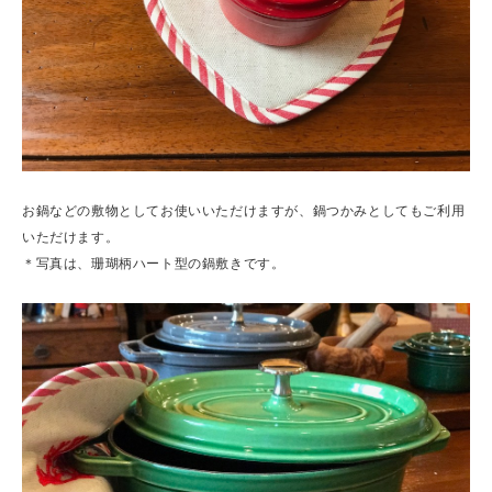
お鍋などの敷物としてお使いいただけますが、鍋つかみとしてもご利用
いただけます。
＊写真は、珊瑚柄ハート型の鍋敷きです。