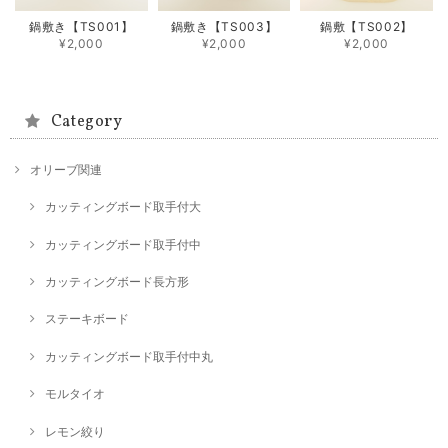
鍋敷き【TS001】
鍋敷き【TS003】
鍋敷【TS002】
¥2,000
¥2,000
¥2,000
Category
オリーブ関連
カッティングボード取手付大
カッティングボード取手付中
カッティングボード長方形
ステーキボード
カッティングボード取手付中丸
モルタイオ
レモン絞り