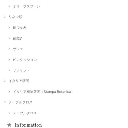
オリーブスプーン
リネン類
鍋つかみ
鍋敷き
サシェ
ピンクッション
サッケット
イタリア版画
イタリア植物版画（Stampa Botanica）
テーブルクロス
テーブルクロス
Information