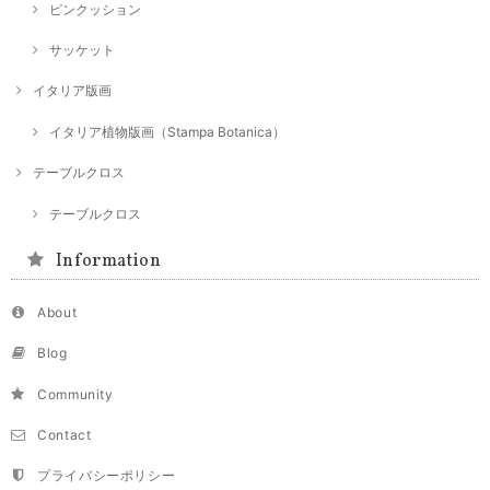
ピンクッション
サッケット
イタリア版画
イタリア植物版画（Stampa Botanica）
テーブルクロス
テーブルクロス
Information
About
Blog
Community
Contact
プライバシーポリシー