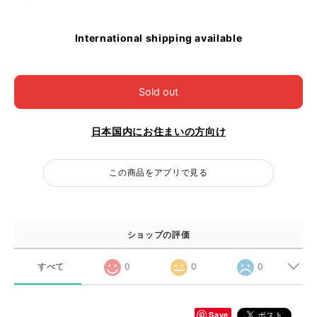
International shipping available
Sold out
日本国内にお住まいの方向け
この商品をアプリで見る
ショップの評価
すべて
0
0
0
Save