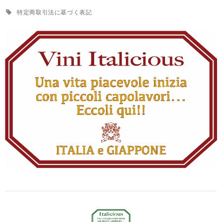
特定商取引法に基づく表記