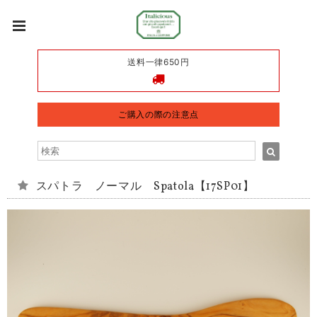
送料一律650円
ご購入の際の注意点
スパトラ ノーマル Spatola【17SP01】